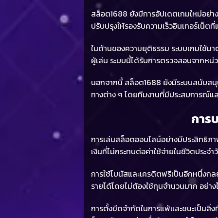
สล็อต1688 ยังมีการอัปเดตเกมใหม่อย่า
ปรับปรุงให้รองรับความเร็วอินเทอร์เน็ตท
ในด้านของความยุติธรรม ระบบเกมใช้มาตร
ผู้เล่น ระบบนี้ได้รับการตรวจสอบจากหน่ว
นอกจากนี้ สล็อต1688 ยังมีระบบสนับสนุน
ทางต่าง ๆ โดยทีมงานที่มีประสบการณ์แ
การบ
การเล่นสล็อตออนไลน์อย่างมีประสิทธิภา
เงินที่ไม่กระทบต่อค่าใช้จ่ายในชีวิตปร
การใช้โบนัสและเครดิตฟรีเป็นอีกหนึ่งกล
รายได้โดยไม่ต้องใช้ทุนจำนวนมาก อย่าง
การตั้งขีดจำกัดในการแพ้และชนะเป็นสิ่งท