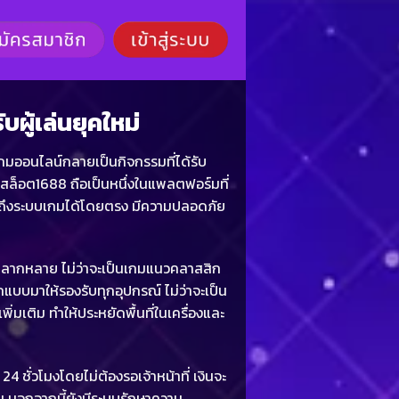
ู้เล่นยุคใหม่
เกมออนไลน์กลายเป็นกิจกรรมที่ได้รับ
สล็อต1688 ถือเป็นหนึ่งในแพลตฟอร์มที่
เข้าถึงระบบเกมได้โดยตรง มีความปลอดภัย
างหลากหลาย ไม่ว่าจะเป็นเกมแนวคลาสสิก
บมาให้รองรับทุกอุปกรณ์ ไม่ว่าจะเป็น
่มเติม ทำให้ประหยัดพื้นที่ในเครื่องและ
ชั่วโมงโดยไม่ต้องรอเจ้าหน้าที่ เงินจะ
่ม นอกจากนี้ยังมีระบบรักษาความ