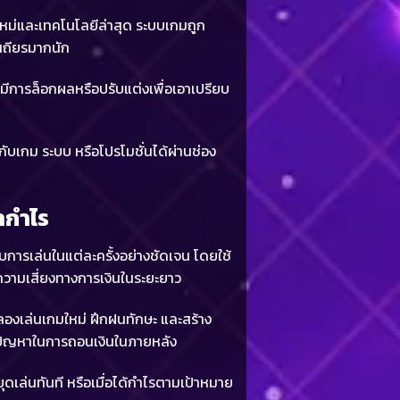
หม่และเทคโนโลยีล่าสุด ระบบเกมถูก
เสถียรมากนัก
ีการล็อกผลหรือปรับแต่งเพื่อเอาเปรียบ
ับเกม ระบบ หรือโปรโมชั่นได้ผ่านช่อง
ำกำไร
การเล่นในแต่ละครั้งอย่างชัดเจน โดยใช้
ดความเสี่ยงทางการเงินในระยะยาว
ดลองเล่นเกมใหม่ ฝึกฝนทักษะ และสร้าง
ยงปัญหาในการถอนเงินในภายหลัง
ุดเล่นทันที หรือเมื่อได้กำไรตามเป้าหมาย