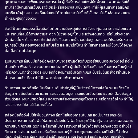
คุณภาพของกราฟิกและระบบการเล่น ผู้ให้บริการส่วนใหญ่มักพัฒนาแพลตฟอร์มให้
สามารถใช้งานผ่านเว็บเบราว์เซอร์หรือแอปพลิเคชันเฉพาะ ทำให้ผู้เล่นสามารถสมัคร
สมาชิก เข้าสู่ระบบ และเริ่มเล่นเกมได้ภายในเวลาไม่กี่นาที ขั้นตอนไม่ซับซ้อนและเหมาะ
สำหรับผู้ใช้ทุกช่วงวัย
ข้อดีที่โดดเด่นของสล็อตมือถือคือความยืดหยุ่นในการใช้งาน ผู้เล่นสามารถเลือกเวลา
และสถานที่เล่นได้ตามความสะดวก ไม่ว่าจะอยู่ที่บ้าน ระหว่างเดินทาง หรือในช่วงเวลา
พักผ่อนสั้น ๆ ก็สามารถเข้าเล่นได้ทันที นอกจากนี้ ระบบยังถูกออกแบบให้รองรับหลาย
อุปกรณ์ เช่น คอมพิวเตอร์ แท็บเล็ต และสมาร์ทโฟน ทำให้สามารถสลับใช้งานได้อย่าง
ต่อเนื่องโดยไม่สะดุด
รูปแบบการเล่นบนมือถือยังคงรักษามาตรฐานเดียวกับเวอร์ชันบนคอมพิวเตอร์ ทั้งใน
ด้านกติกา ฟีเจอร์ และระบบความปลอดภัย ผู้เล่นจึงไม่ต้องกังวลเรื่องการเรียนรู้ใหม่
หรือความแตกต่างของระบบ อีกทั้งยังมีการอัปเดตเกมและโปรโมชั่นอย่างสม่ำเสมอ
ผ่านระบบแจ้งเตือน ทำให้ไม่พลาดโอกาสพิเศษต่าง ๆ
ด้านความปลอดภัยถือเป็นอีกประเด็นสำคัญที่ผู้ให้บริการให้ความใส่ใจ ระบบเข้ารหัส
ข้อมูล การยืนยันตัวตน และการตรวจสอบธุรกรรมแบบเรียลไทม์ ช่วยปกป้องข้อมูล
ส่วนตัวและเงินทุนของผู้เล่น ลดความเสี่ยงจากการถูกโจรกรรมหรือการฉ้อโกง ทำให้ผู้
เล่นสามารถใช้งานได้อย่างมั่นใจ
สล็อตมือถือจึงไม่ใช่เพียงแค่ทางเลือกใหม่ของการเล่นเกม แต่เป็นการยกระดับ
ประสบการณ์การเดิมพันให้สอดคล้องกับไลฟ์สไตล์ยุคดิจิทัล ผู้เล่นสามารถผสมผสาน
ความสนุก ความสะดวก และโอกาสในการสร้างรายได้เข้าด้วยกันอย่างลงตัว อย่างไร
ก็ตาม การเล่นอย่างมีความรับผิดชอบและรู้จักควบคุมตนเองยังคงเป็นสิ่งที่สำคัญ
ที่สุด เพื่อให้การเล่นเกมออนไลน์เป็นกิจกรรมที่สร้างประโยชน์และความสุขอย่าง