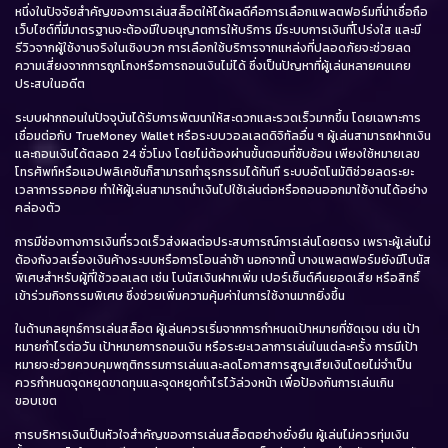
หนึ่งในปัจจัยสำคัญของการเล่นสล็อตให้ได้ผลดีคือการเลือกแพลตฟอร์มที่น่าเชื่อถือ
เว็บไซต์ที่มีมาตรฐานจะต้องมีใบอนุญาตการให้บริการ มีระบบการเงินที่โปร่งใส และมี
รีวิวจากผู้ใช้งานจริงในเชิงบวก การเลือกใช้บริการจากแหล่งที่ปลอดภัยจะช่วยลด
ความเสี่ยงจากการถูกโกงหรือการถอนเงินไม่ได้ ซึ่งเป็นปัญหาที่ผู้เล่นหลายคนเคย
ประสบในอดีต
ระบบฝากถอนในปัจจุบันได้รับการพัฒนาให้สะดวกและรวดเร็วมากขึ้น โดยเฉพาะการ
เชื่อมต่อกับ TrueMoney Wallet หรือระบบวอลเลตดิจิทัลอื่น ๆ ผู้เล่นสามารถฝากเงิน
และถอนเงินได้ตลอด 24 ชั่วโมง โดยไม่ต้องผ่านขั้นตอนที่ซับซ้อน เพียงใช้หมายเลข
โทรศัพท์หรือแอปพลิเคชันก็สามารถทำธุรกรรมได้ทันที ระบบอัตโนมัติช่วยลดระยะ
เวลาการรอคอย ทำให้ผู้เล่นสามารถนำเงินไปใช้เล่นต่อหรือถอนออกมาใช้งานได้อย่าง
คล่องตัว
การมีช่องทางการเงินที่รวดเร็วส่งผลต่อประสบการณ์การเล่นโดยตรง เพราะผู้เล่นไม่
ต้องกังวลเรื่องเงินค้างระบบหรือการโอนล่าช้า นอกจากนี้ บางแพลตฟอร์มยังมีโบนัส
พิเศษสำหรับผู้ที่ใช้วอลเลต เช่น โบนัสเงินฝากเพิ่ม เปอร์เซ็นต์คืนยอดเสีย หรือสิทธิ์
เข้าร่วมกิจกรรมพิเศษ ซึ่งช่วยเพิ่มความคุ้มค่าในการใช้งานมากยิ่งขึ้น
ในด้านกลยุทธ์การเล่นสล็อต ผู้เล่นควรเริ่มจากการกำหนดเป้าหมายที่ชัดเจน เช่น เป้า
หมายกำไรต่อวัน เป้าหมายการถอนเงิน หรือระยะเวลาการเล่นในแต่ละครั้ง การมีเป้า
หมายจะช่วยควบคุมพฤติกรรมการเล่นและลดโอกาสการสูญเสียเงินโดยไม่จำเป็น
ควรกำหนดจุดหยุดขาดทุนและจุดหยุดกำไรไว้ล่วงหน้า เพื่อป้องกันการเล่นเกิน
ขอบเขต
การบริหารเงินเป็นหัวใจสำคัญของการเล่นสล็อตอย่างยั่งยืน ผู้เล่นไม่ควรทุ่มเงิน