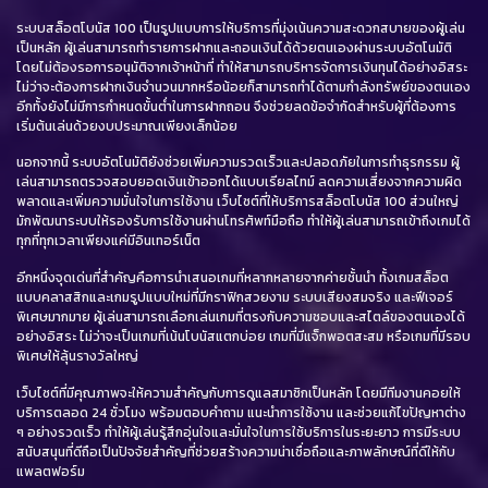
ระบบสล็อตโบนัส 100 เป็นรูปแบบการให้บริการที่มุ่งเน้นความสะดวกสบายของผู้เล่น
เป็นหลัก ผู้เล่นสามารถทำรายการฝากและถอนเงินได้ด้วยตนเองผ่านระบบอัตโนมัติ
โดยไม่ต้องรอการอนุมัติจากเจ้าหน้าที่ ทำให้สามารถบริหารจัดการเงินทุนได้อย่างอิสระ
ไม่ว่าจะต้องการฝากเงินจำนวนมากหรือน้อยก็สามารถทำได้ตามกำลังทรัพย์ของตนเอง
อีกทั้งยังไม่มีการกำหนดขั้นต่ำในการฝากถอน จึงช่วยลดข้อจำกัดสำหรับผู้ที่ต้องการ
เริ่มต้นเล่นด้วยงบประมาณเพียงเล็กน้อย
นอกจากนี้ ระบบอัตโนมัติยังช่วยเพิ่มความรวดเร็วและปลอดภัยในการทำธุรกรรม ผู้
เล่นสามารถตรวจสอบยอดเงินเข้าออกได้แบบเรียลไทม์ ลดความเสี่ยงจากความผิด
พลาดและเพิ่มความมั่นใจในการใช้งาน เว็บไซต์ที่ให้บริการสล็อตโบนัส 100 ส่วนใหญ่
มักพัฒนาระบบให้รองรับการใช้งานผ่านโทรศัพท์มือถือ ทำให้ผู้เล่นสามารถเข้าถึงเกมได้
ทุกที่ทุกเวลาเพียงแค่มีอินเทอร์เน็ต
อีกหนึ่งจุดเด่นที่สำคัญคือการนำเสนอเกมที่หลากหลายจากค่ายชั้นนำ ทั้งเกมสล็อต
แบบคลาสสิกและเกมรูปแบบใหม่ที่มีกราฟิกสวยงาม ระบบเสียงสมจริง และฟีเจอร์
พิเศษมากมาย ผู้เล่นสามารถเลือกเล่นเกมที่ตรงกับความชอบและสไตล์ของตนเองได้
อย่างอิสระ ไม่ว่าจะเป็นเกมที่เน้นโบนัสแตกบ่อย เกมที่มีแจ็กพอตสะสม หรือเกมที่มีรอบ
พิเศษให้ลุ้นรางวัลใหญ่
เว็บไซต์ที่มีคุณภาพจะให้ความสำคัญกับการดูแลสมาชิกเป็นหลัก โดยมีทีมงานคอยให้
บริการตลอด 24 ชั่วโมง พร้อมตอบคำถาม แนะนำการใช้งาน และช่วยแก้ไขปัญหาต่าง
ๆ อย่างรวดเร็ว ทำให้ผู้เล่นรู้สึกอุ่นใจและมั่นใจในการใช้บริการในระยะยาว การมีระบบ
สนับสนุนที่ดีถือเป็นปัจจัยสำคัญที่ช่วยสร้างความน่าเชื่อถือและภาพลักษณ์ที่ดีให้กับ
แพลตฟอร์ม