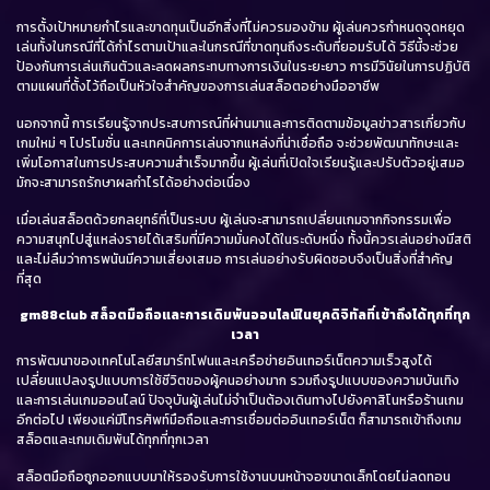
การตั้งเป้าหมายกำไรและขาดทุนเป็นอีกสิ่งที่ไม่ควรมองข้าม ผู้เล่นควรกำหนดจุดหยุด
เล่นทั้งในกรณีที่ได้กำไรตามเป้าและในกรณีที่ขาดทุนถึงระดับที่ยอมรับได้ วิธีนี้จะช่วย
ป้องกันการเล่นเกินตัวและลดผลกระทบทางการเงินในระยะยาว การมีวินัยในการปฏิบัติ
ตามแผนที่ตั้งไว้ถือเป็นหัวใจสำคัญของการเล่นสล็อตอย่างมืออาชีพ
นอกจากนี้ การเรียนรู้จากประสบการณ์ที่ผ่านมาและการติดตามข้อมูลข่าวสารเกี่ยวกับ
เกมใหม่ ๆ โปรโมชั่น และเทคนิคการเล่นจากแหล่งที่น่าเชื่อถือ จะช่วยพัฒนาทักษะและ
เพิ่มโอกาสในการประสบความสำเร็จมากขึ้น ผู้เล่นที่เปิดใจเรียนรู้และปรับตัวอยู่เสมอ
มักจะสามารถรักษาผลกำไรได้อย่างต่อเนื่อง
เมื่อเล่นสล็อตด้วยกลยุทธ์ที่เป็นระบบ ผู้เล่นจะสามารถเปลี่ยนเกมจากกิจกรรมเพื่อ
ความสนุกไปสู่แหล่งรายได้เสริมที่มีความมั่นคงได้ในระดับหนึ่ง ทั้งนี้ควรเล่นอย่างมีสติ
และไม่ลืมว่าการพนันมีความเสี่ยงเสมอ การเล่นอย่างรับผิดชอบจึงเป็นสิ่งที่สำคัญ
ที่สุด
gm88club สล็อตมือถือและการเดิมพันออนไลน์ในยุคดิจิทัลที่เข้าถึงได้ทุกที่ทุก
เวลา
การพัฒนาของเทคโนโลยีสมาร์ทโฟนและเครือข่ายอินเทอร์เน็ตความเร็วสูงได้
เปลี่ยนแปลงรูปแบบการใช้ชีวิตของผู้คนอย่างมาก รวมถึงรูปแบบของความบันเทิง
และการเล่นเกมออนไลน์ ปัจจุบันผู้เล่นไม่จำเป็นต้องเดินทางไปยังคาสิโนหรือร้านเกม
อีกต่อไป เพียงแค่มีโทรศัพท์มือถือและการเชื่อมต่ออินเทอร์เน็ต ก็สามารถเข้าถึงเกม
สล็อตและเกมเดิมพันได้ทุกที่ทุกเวลา
สล็อตมือถือถูกออกแบบมาให้รองรับการใช้งานบนหน้าจอขนาดเล็กโดยไม่ลดทอน